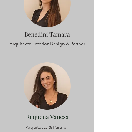
Benedini Tamara
Arquitecta, Interior Design & Partner
Requena Vanesa
Arquitecta & Partner