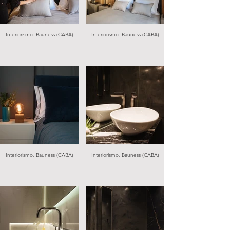
Interiorismo. Bauness (CABA)
Interiorismo. Bauness (CABA)
Interiorismo. Bauness (CABA)
Interiorismo. Bauness (CABA)