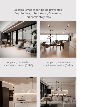
Desarrollamos todo tipo de proyectos;
Arquitectura, Interiorismo, Comercial,
Equipamiento
y más!
Proyecto, desarrollo e
Proyecto, desarrollo e
interiorismo. Avalos (CABA)
interiorismo. Avalos (CABA)