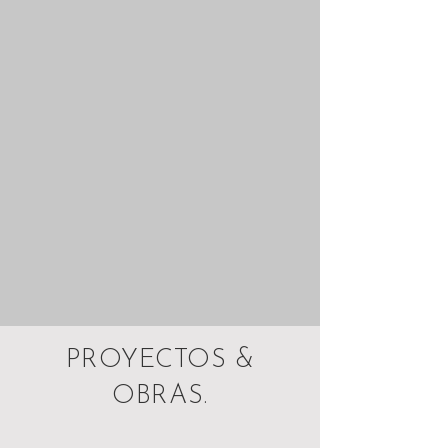
PROYECTOS &
OBRAS.