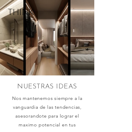
THINK
NUESTRAS IDEAS
Nos mantenemos siempre a la
vanguardia de las tendencias,
asesorandote para lograr el
maximo potencial en tus