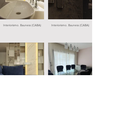
Interiorismo. Bauness (CABA)
Interiorismo. Bauness (CABA)
Interiorismo. Donado (CABA)
Interiorismo. Donado (CABA)