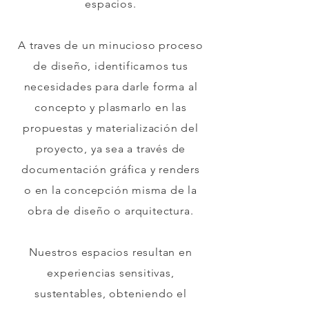
espacios.
A traves de un minucioso proceso
de diseño, identificamos tus
necesidades para darle forma al
concepto y plasmarlo en las
propuestas y materialización del
proyecto, ya sea a través de
documentación gráfica y renders
o en la concepción misma de la
obra de diseño o arquitectura.
Nuestros espacios resultan en
experiencias sensitivas,
sustentables, obteniendo el